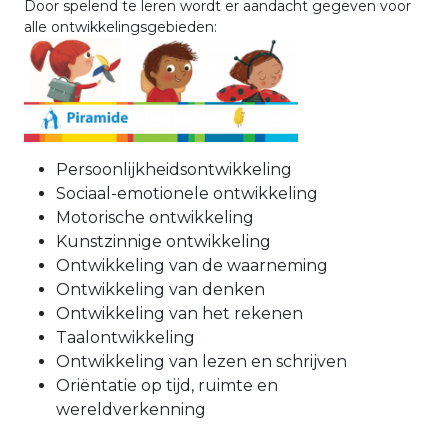
Door spelend te leren wordt er aandacht gegeven voor
alle ontwikkelingsgebieden:
Persoonlijkheidsontwikkeling
Sociaal-emotionele ontwikkeling
Motorische ontwikkeling
Kunstzinnige ontwikkeling
Ontwikkeling van de waarneming
Ontwikkeling van denken
Ontwikkeling van het rekenen
Taalontwikkeling
Ontwikkeling van lezen en schrijven
Oriëntatie op tijd, ruimte en
wereldverkenning