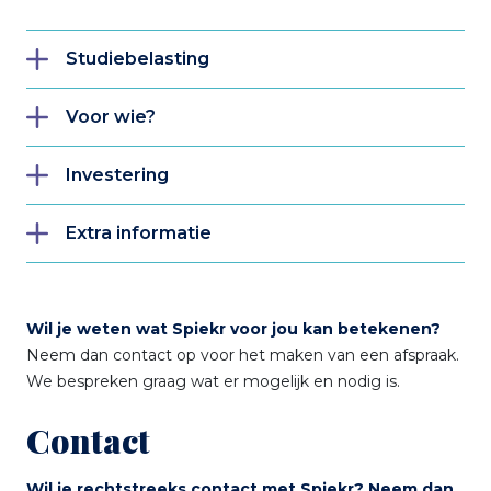
Studiebelasting
Voor wie?
Investering
Extra informatie
Wil je weten wat Spiekr voor jou kan betekenen?
Neem dan contact op voor het maken van een afspraak.
We bespreken graag wat er mogelijk en nodig is.
Contact
Wil je rechtstreeks contact met Spiekr? Neem dan