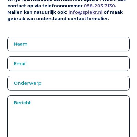
contact op via telefoonnummer
058-203 7130
.
Mailen kan natuurlijk ook:
info@spiekr.nl
of maak
gebruik van onderstaand contactformulier.