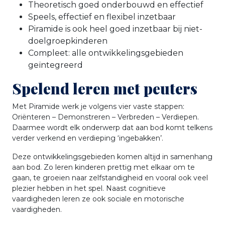
Theoretisch goed onderbouwd en effectief
Speels, effectief en flexibel inzetbaar
Piramide is ook heel goed inzetbaar bij niet-
doelgroepkinderen
Compleet: alle ontwikkelingsgebieden
geïntegreerd
Spelend leren met peuters
Met Piramide werk je volgens vier vaste stappen:
Oriënteren – Demonstreren – Verbreden – Verdiepen.
Daarmee wordt elk onderwerp dat aan bod komt telkens
verder verkend en verdieping ‘ingebakken’.
Deze ontwikkelingsgebieden komen altijd in samenhang
aan bod. Zo leren kinderen prettig met elkaar om te
gaan, te groeien naar zelfstandigheid en vooral ook veel
plezier hebben in het spel. Naast cognitieve
vaardigheden leren ze ook sociale en motorische
vaardigheden.