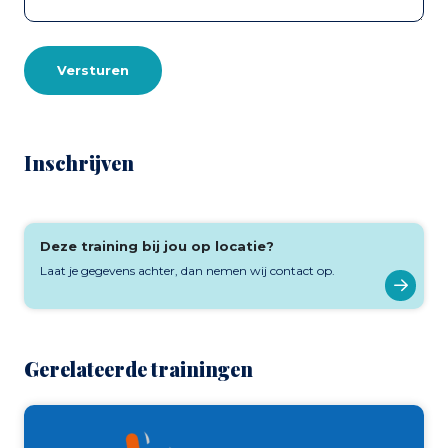
Versturen
Inschrijven
Deze training bij jou op locatie?
Laat je gegevens achter, dan nemen wij contact op.
Gerelateerde trainingen