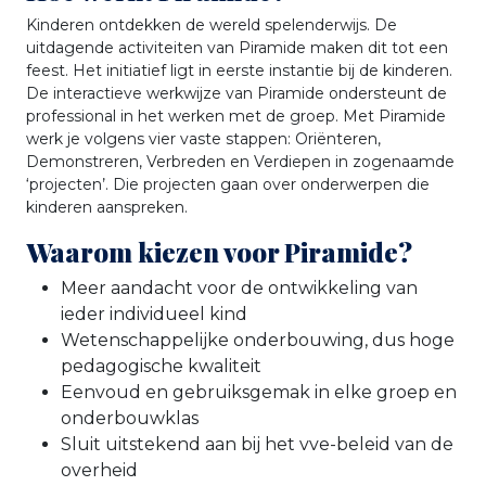
Kinderen ontdekken de wereld spelenderwijs. De
uitdagende activiteiten van Piramide maken dit tot een
feest. Het initiatief ligt in eerste instantie bij de kinderen.
De interactieve werkwijze van Piramide ondersteunt de
professional in het werken met de groep. Met Piramide
werk je volgens vier vaste stappen: Oriënteren,
Demonstreren, Verbreden en Verdiepen in zogenaamde
‘projecten’. Die projecten gaan over onderwerpen die
kinderen aanspreken.
Waarom kiezen voor Piramide?
Meer aandacht voor de ontwikkeling van
ieder individueel kind
Wetenschappelijke onderbouwing, dus hoge
pedagogische kwaliteit
Eenvoud en gebruiksgemak in elke groep en
onderbouwklas
Sluit uitstekend aan bij het vve-beleid van de
overheid