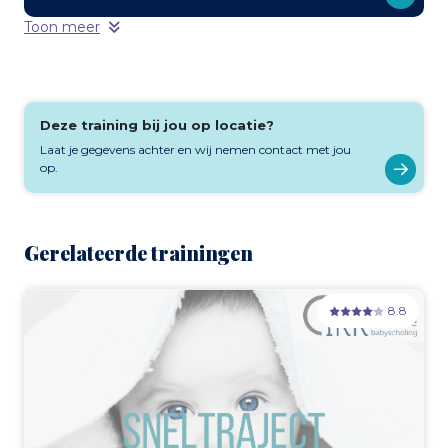
Toon meer
Deze training bij jou op locatie?
Laat je gegevens achter en wij nemen contact met jou
op.
Gerelateerde trainingen
8.8