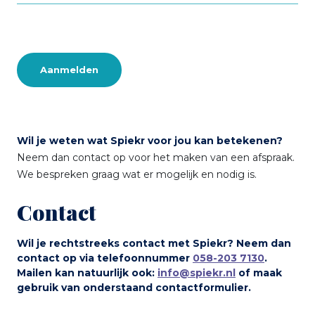
Aanmelden
Wil je weten wat Spiekr voor jou kan betekenen?
Neem dan contact op voor het maken van een afspraak.
We bespreken graag wat er mogelijk en nodig is.
Contact
Wil je rechtstreeks contact met Spiekr? Neem dan
contact op via telefoonnummer
058-203 7130
.
Mailen kan natuurlijk ook:
info@spiekr.nl
of maak
gebruik van onderstaand contactformulier.