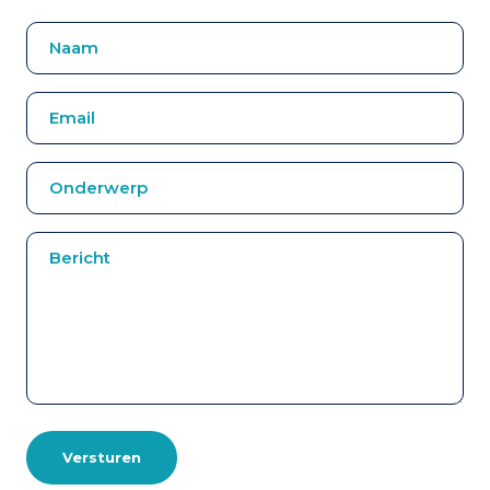
Versturen