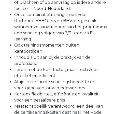
of Drachten of op aanvraag op iedere andere
locatie in Noord-Nederland.
Onze combinatietraining is ook voor
startende EHBO-ers en BHV-ers geschikt
wanneer ze aanvullende aan het programma
een scholing volgen van 2/3 uren via E-
learning
Ook trainingsmomenten buiten
kantoortijden
Inhoud sluit aan bij de praktijk van de
professional
Leren met de Fun-factor, maar toch zeer
effectief en efficiënt
Altijd inzicht in de scholingsbehoefte en
voortgang van jouw medewerkers
Kortom: flexibiliteit, efficiëntie en kwaliteit
voor een betaalbare prijs
Maatschappelijk verantwoord; een deel van
de certificeringskosten gaat naar het Rode