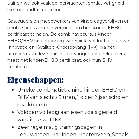
trainen we ook vaak de leerkrachten, omdat veiligheid
niet ophoudt in de school.
Gastouders en medewerkers van kinderdagverblijven en
peuterspeelzalen zijn verplicht om hun kinder-EHBO
certificaat te halen. De combinatiecursus kinder-
EHBO/BHV kinderopvang van Spiekr voldoet aan de
wet
Innovatie en Kwaliteit Kinderopvang (IKK)
. Na het
afronden van deze training ontvangen de deelnemers,
naast het kinder-EHBO certificaat, ook hun BHV
certificaat.
Eigenschappen:
Unieke combinatietraining kinder-EHBO en
BHV van slechts 5 uren, 1 x per 2 jaar scholen
is voldoende
Voldoen volledig aan eisen zoals gesteld
vanuit de wet IKK
Zeer regelmatig trainingsdagen in
Leeuwarden, Harlingen, Heerenveen, Sneek