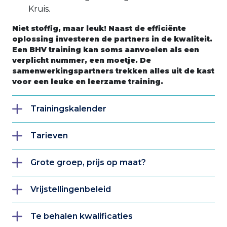
Kruis.
Niet stoffig, maar leuk! Naast de efficiënte
oplossing investeren de partners in de kwaliteit.
Een BHV training kan soms aanvoelen als een
verplicht nummer, een moetje. De
samenwerkingspartners trekken alles uit de kast
voor een leuke en leerzame training.
Trainingskalender
Tarieven
Grote groep, prijs op maat?
Vrijstellingenbeleid
Te behalen kwalificaties