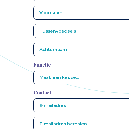
Functie
Contact