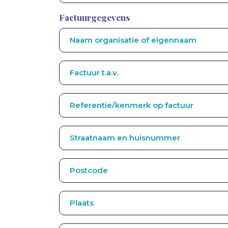
Factuurgegevens