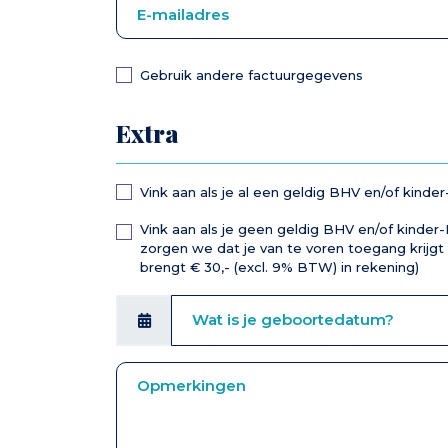
Gebruik andere factuurgegevens
Extra
Vink aan als je al een geldig BHV en/of kinde
Vink aan als je geen geldig BHV en/of kinder
zorgen we dat je van te voren toegang krijgt 
brengt € 30,- (excl. 9% BTW) in rekening)