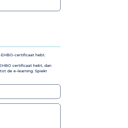
r-EHBO-certificaat hebt.
-EHBO certificaat hebt, dan
tot de e-learning. Spiekr