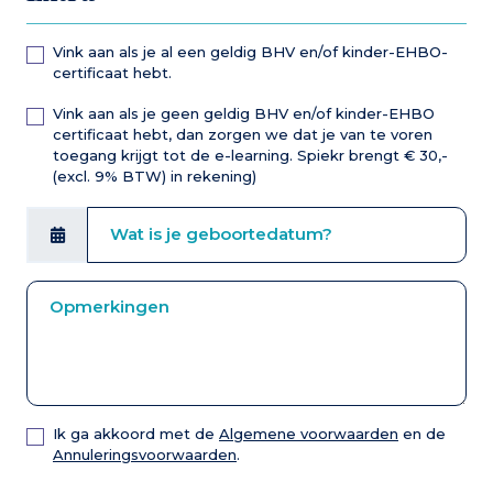
Vink aan als je al een geldig BHV en/of kinder-EHBO-
certificaat hebt.
Vink aan als je geen geldig BHV en/of kinder-EHBO
certificaat hebt, dan zorgen we dat je van te voren
toegang krijgt tot de e-learning. Spiekr brengt € 30,-
(excl. 9% BTW) in rekening)
Ik ga akkoord met de
Algemene voorwaarden
en de
Annuleringsvoorwaarden
.